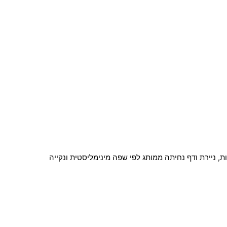
ת, ניירת ודף נחיתה ממותג לפי שפה מינימליסטית ונקייה