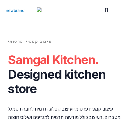
ילוג
תוכן
עיצוב קמפיין פרסומי
Samgal Kitchen.
Designed kitchen
store
עיצוב קמפיין פרסומי ועיצוב קטלוג תדמית לחברת סמגל
מטבחים. העיצוב כולל מודעות תדמית למגזינים ושילוט חוצות