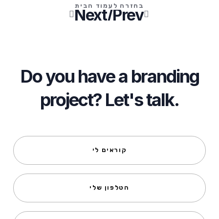
בחזרה לעמוד הבית
Next
Prev/
קודם
הבא
Do you have a branding
project? Let's talk.
קוראים
לי
הטלפון
שלי
האימייל