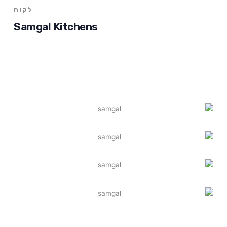
לקוח
Samgal Kitchens