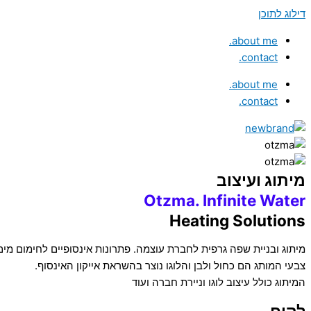
דילוג לתוכן
about me.
contact.
about me.
contact.
מיתוג ועיצוב
Otzma. Infinite Water
Heating Solutions
מיתוג ובניית שפה גרפית לחברת עוצמה. פתרונות אינסופיים לחימום מים
צבעי המותג הם כחול ולבן והלוגו נוצר בהשראת אייקון האינסוף.
המיתוג כולל עיצוב לוגו וניירת חברה ועוד